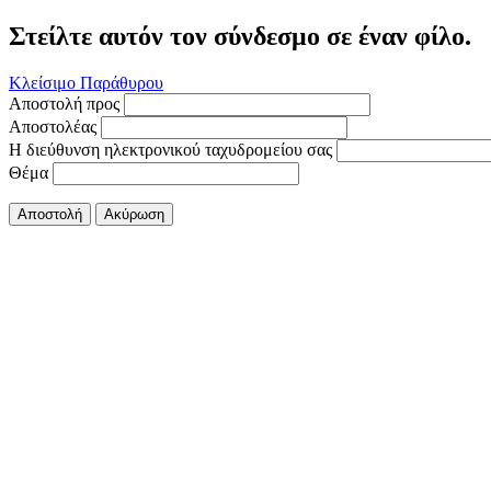
Στείλτε αυτόν τον σύνδεσμο σε έναν φίλο.
Κλείσιμο Παράθυρου
Αποστολή προς
Αποστολέας
Η διεύθυνση ηλεκτρονικού ταχυδρομείου σας
Θέμα
Αποστολή
Ακύρωση