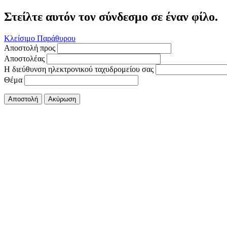
Στείλτε αυτόν τον σύνδεσμο σε έναν φίλο.
Κλείσιμο Παράθυρου
Αποστολή προς
Αποστολέας
Η διεύθυνση ηλεκτρονικού ταχυδρομείου σας
Θέμα
Αποστολή
Ακύρωση