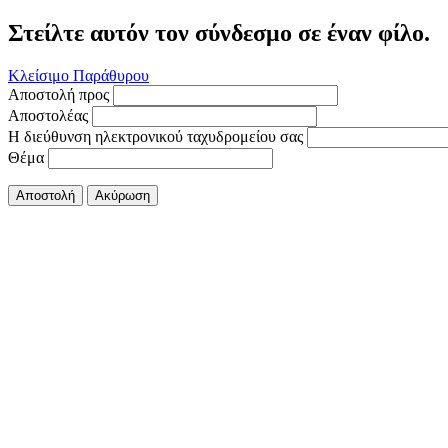
Στείλτε αυτόν τον σύνδεσμο σε έναν φίλο.
Κλείσιμο Παράθυρου
Αποστολή προς
Αποστολέας
Η διεύθυνση ηλεκτρονικού ταχυδρομείου σας
Θέμα
Αποστολή
Ακύρωση