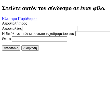
Στείλτε αυτόν τον σύνδεσμο σε έναν φίλο.
Κλείσιμο Παράθυρου
Αποστολή προς
Αποστολέας
Η διεύθυνση ηλεκτρονικού ταχυδρομείου σας
Θέμα
Αποστολή
Ακύρωση