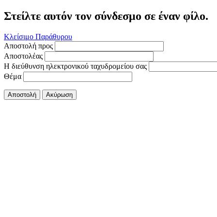
Στείλτε αυτόν τον σύνδεσμο σε έναν φίλο.
Κλείσιμο Παράθυρου
Αποστολή προς
Αποστολέας
Η διεύθυνση ηλεκτρονικού ταχυδρομείου σας
Θέμα
Αποστολή
Ακύρωση