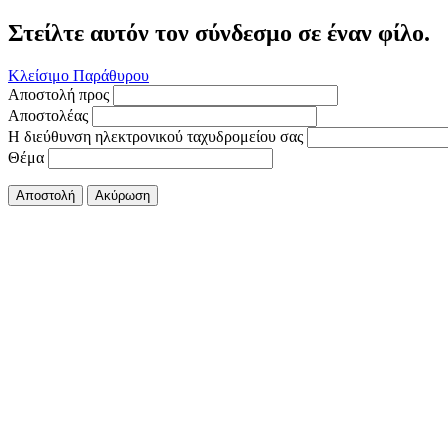
Στείλτε αυτόν τον σύνδεσμο σε έναν φίλο.
Κλείσιμο Παράθυρου
Αποστολή προς
Αποστολέας
Η διεύθυνση ηλεκτρονικού ταχυδρομείου σας
Θέμα
Αποστολή
Ακύρωση