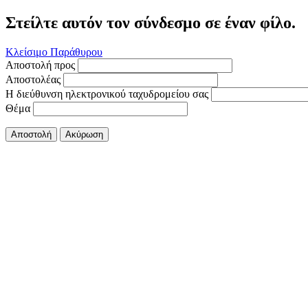
Στείλτε αυτόν τον σύνδεσμο σε έναν φίλο.
Κλείσιμο Παράθυρου
Αποστολή προς
Αποστολέας
Η διεύθυνση ηλεκτρονικού ταχυδρομείου σας
Θέμα
Αποστολή
Ακύρωση