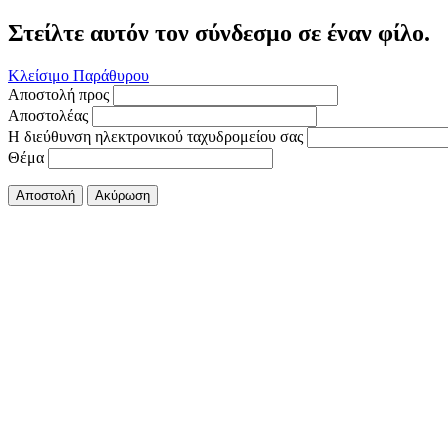
Στείλτε αυτόν τον σύνδεσμο σε έναν φίλο.
Κλείσιμο Παράθυρου
Αποστολή προς
Αποστολέας
Η διεύθυνση ηλεκτρονικού ταχυδρομείου σας
Θέμα
Αποστολή
Ακύρωση