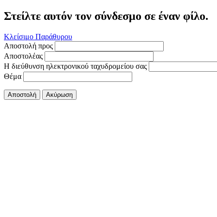
Στείλτε αυτόν τον σύνδεσμο σε έναν φίλο.
Κλείσιμο Παράθυρου
Αποστολή προς
Αποστολέας
Η διεύθυνση ηλεκτρονικού ταχυδρομείου σας
Θέμα
Αποστολή
Ακύρωση