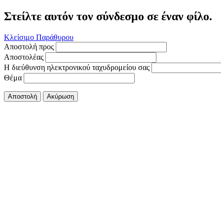
Στείλτε αυτόν τον σύνδεσμο σε έναν φίλο.
Κλείσιμο Παράθυρου
Αποστολή προς
Αποστολέας
Η διεύθυνση ηλεκτρονικού ταχυδρομείου σας
Θέμα
Αποστολή
Ακύρωση