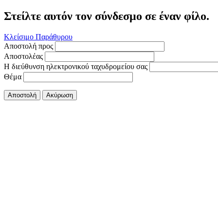
Στείλτε αυτόν τον σύνδεσμο σε έναν φίλο.
Κλείσιμο Παράθυρου
Αποστολή προς
Αποστολέας
Η διεύθυνση ηλεκτρονικού ταχυδρομείου σας
Θέμα
Αποστολή
Ακύρωση