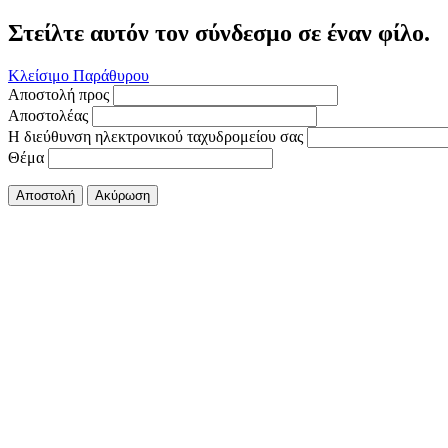
Στείλτε αυτόν τον σύνδεσμο σε έναν φίλο.
Κλείσιμο Παράθυρου
Αποστολή προς
Αποστολέας
Η διεύθυνση ηλεκτρονικού ταχυδρομείου σας
Θέμα
Αποστολή
Ακύρωση