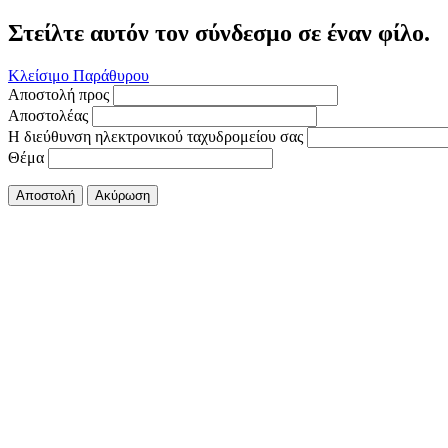
Στείλτε αυτόν τον σύνδεσμο σε έναν φίλο.
Κλείσιμο Παράθυρου
Αποστολή προς
Αποστολέας
Η διεύθυνση ηλεκτρονικού ταχυδρομείου σας
Θέμα
Αποστολή
Ακύρωση