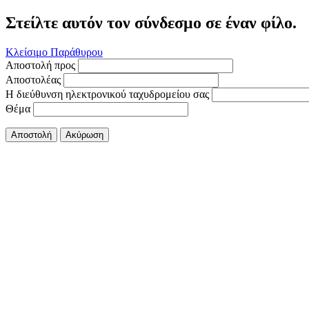
Στείλτε αυτόν τον σύνδεσμο σε έναν φίλο.
Κλείσιμο Παράθυρου
Αποστολή προς
Αποστολέας
Η διεύθυνση ηλεκτρονικού ταχυδρομείου σας
Θέμα
Αποστολή
Ακύρωση