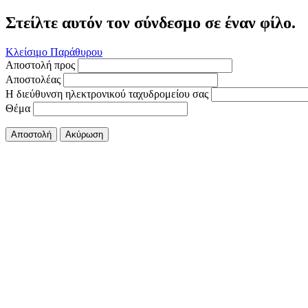
Στείλτε αυτόν τον σύνδεσμο σε έναν φίλο.
Κλείσιμο Παράθυρου
Αποστολή προς
Αποστολέας
Η διεύθυνση ηλεκτρονικού ταχυδρομείου σας
Θέμα
Αποστολή
Ακύρωση