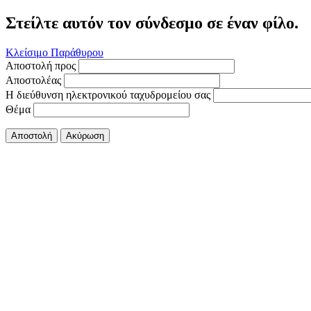
Στείλτε αυτόν τον σύνδεσμο σε έναν φίλο.
Κλείσιμο Παράθυρου
Αποστολή προς
Αποστολέας
Η διεύθυνση ηλεκτρονικού ταχυδρομείου σας
Θέμα
Αποστολή
Ακύρωση