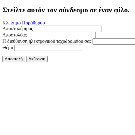
Στείλτε αυτόν τον σύνδεσμο σε έναν φίλο.
Κλείσιμο Παράθυρου
Αποστολή προς
Αποστολέας
Η διεύθυνση ηλεκτρονικού ταχυδρομείου σας
Θέμα
Αποστολή
Ακύρωση