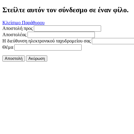
Στείλτε αυτόν τον σύνδεσμο σε έναν φίλο.
Κλείσιμο Παράθυρου
Αποστολή προς
Αποστολέας
Η διεύθυνση ηλεκτρονικού ταχυδρομείου σας
Θέμα
Αποστολή
Ακύρωση