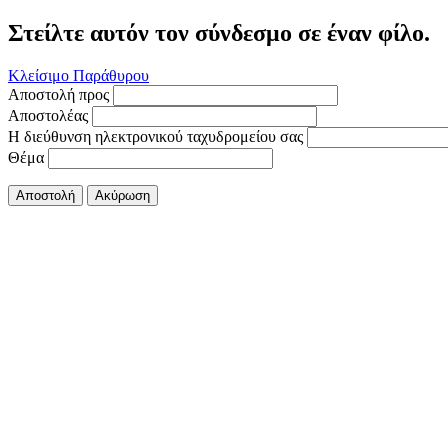
Στείλτε αυτόν τον σύνδεσμο σε έναν φίλο.
Κλείσιμο Παράθυρου
Αποστολή προς
Αποστολέας
Η διεύθυνση ηλεκτρονικού ταχυδρομείου σας
Θέμα
Αποστολή
Ακύρωση