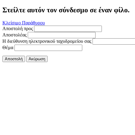
Στείλτε αυτόν τον σύνδεσμο σε έναν φίλο.
Κλείσιμο Παράθυρου
Αποστολή προς
Αποστολέας
Η διεύθυνση ηλεκτρονικού ταχυδρομείου σας
Θέμα
Αποστολή
Ακύρωση