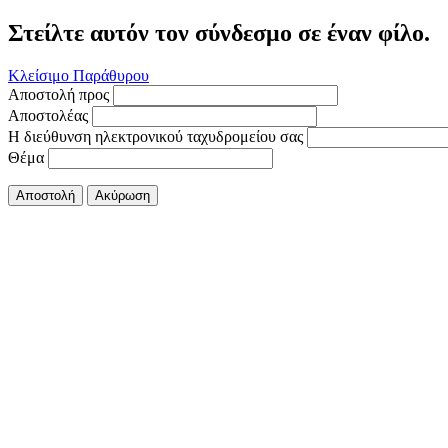
Στείλτε αυτόν τον σύνδεσμο σε έναν φίλο.
Κλείσιμο Παράθυρου
Αποστολή προς
Αποστολέας
Η διεύθυνση ηλεκτρονικού ταχυδρομείου σας
Θέμα
Αποστολή
Ακύρωση