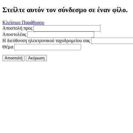
Στείλτε αυτόν τον σύνδεσμο σε έναν φίλο.
Κλείσιμο Παράθυρου
Αποστολή προς
Αποστολέας
Η διεύθυνση ηλεκτρονικού ταχυδρομείου σας
Θέμα
Αποστολή
Ακύρωση