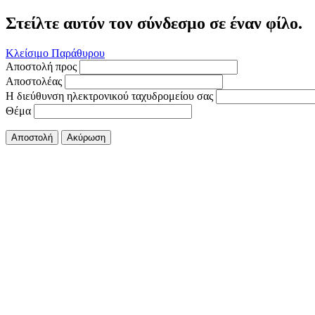
Στείλτε αυτόν τον σύνδεσμο σε έναν φίλο.
Κλείσιμο Παράθυρου
Αποστολή προς
Αποστολέας
Η διεύθυνση ηλεκτρονικού ταχυδρομείου σας
Θέμα
Αποστολή
Ακύρωση