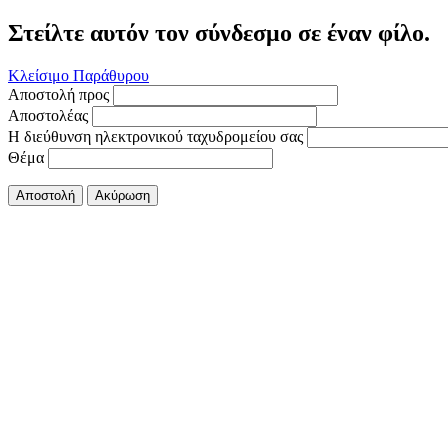
Στείλτε αυτόν τον σύνδεσμο σε έναν φίλο.
Κλείσιμο Παράθυρου
Αποστολή προς
Αποστολέας
Η διεύθυνση ηλεκτρονικού ταχυδρομείου σας
Θέμα
Αποστολή
Ακύρωση