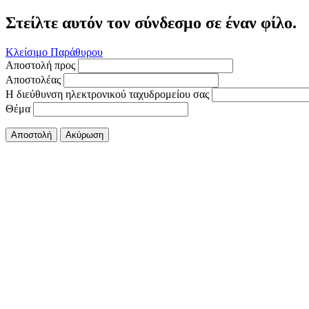
Στείλτε αυτόν τον σύνδεσμο σε έναν φίλο.
Κλείσιμο Παράθυρου
Αποστολή προς
Αποστολέας
Η διεύθυνση ηλεκτρονικού ταχυδρομείου σας
Θέμα
Αποστολή
Ακύρωση