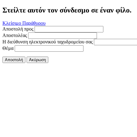
Στείλτε αυτόν τον σύνδεσμο σε έναν φίλο.
Κλείσιμο Παράθυρου
Αποστολή προς
Αποστολέας
Η διεύθυνση ηλεκτρονικού ταχυδρομείου σας
Θέμα
Αποστολή
Ακύρωση