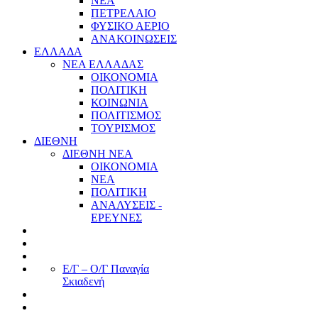
ΝΕΑ
ΠΕΤΡΕΛΑΙΟ
ΦΥΣΙΚΟ ΑΕΡΙΟ
ΑΝΑΚΟΙΝΩΣΕΙΣ
ΕΛΛΑΔΑ
ΝΕΑ ΕΛΛΑΔΑΣ
ΟΙΚΟΝΟΜΙΑ
ΠΟΛΙΤΙΚΗ
ΚΟΙΝΩΝΙΑ
ΠΟΛΙΤΙΣΜΟΣ
ΤΟΥΡΙΣΜΟΣ
ΔΙΕΘΝΗ
ΔΙΕΘΝΗ ΝΕΑ
ΟΙΚΟΝΟΜΙΑ
ΝΕΑ
ΠΟΛΙΤΙΚΗ
ΑΝΑΛΥΣΕΙΣ -
ΕΡΕΥΝΕΣ
Ε/Γ – Ο/Γ Παναγία
Σκιαδενή