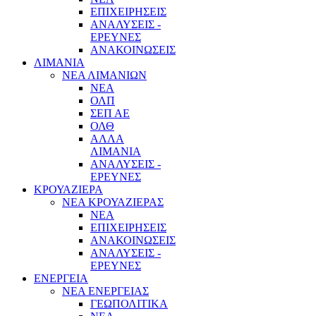
ΕΠΙΧΕΙΡΗΣΕΙΣ
ΑΝΑΛΥΣΕΙΣ -
ΕΡΕΥΝΕΣ
ΑΝΑΚΟΙΝΩΣΕΙΣ
ΛΙΜΑΝΙΑ
ΝΕΑ ΛΙΜΑΝΙΩΝ
ΝΕΑ
ΟΛΠ
ΣΕΠ ΑΕ
ΟΛΘ
ΑΛΛΑ
ΛΙΜΑΝΙΑ
ΑΝΑΛΥΣΕΙΣ -
ΕΡΕΥΝΕΣ
ΚΡΟΥΑΖΙΕΡΑ
ΝΕΑ ΚΡΟΥΑΖΙΕΡΑΣ
NEA
ΕΠΙΧΕΙΡΗΣΕΙΣ
ΑΝΑΚΟΙΝΩΣΕΙΣ
ΑΝΑΛΥΣΕΙΣ -
ΕΡΕΥΝΕΣ
ΕΝΕΡΓΕΙΑ
ΝΕΑ ΕΝΕΡΓΕΙΑΣ
ΓΕΩΠΟΛΙΤΙΚΑ