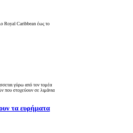
ο Royal Caribbean έως το
ύσσεται γύρω από τον τομέα
ών που στοχεύουν σε λιμάνια
ουν τα ευρήματα