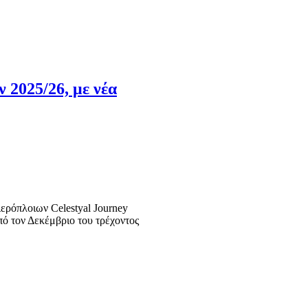
 2025/26, με νέα
ερόπλοιων Celestyal Journey
πό τον Δεκέμβριο του τρέχοντος