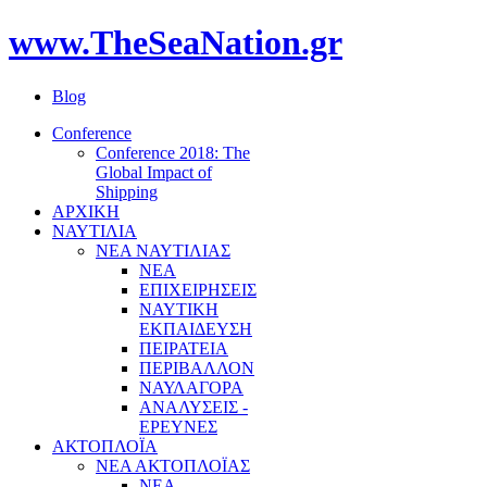
www.TheSeaNation.gr
Blog
Conference
Conference 2018: The
Global Impact of
Shipping
ΑΡΧΙΚΗ
ΝΑΥΤΙΛΙΑ
ΝΕΑ ΝΑΥΤΙΛΙΑΣ
ΝΕΑ
ΕΠΙΧΕΙΡΗΣΕΙΣ
ΝΑΥΤΙΚΗ
ΕΚΠΑΙΔΕΥΣΗ
ΠΕΙΡΑΤΕΙΑ
ΠΕΡΙΒΑΛΛΟΝ
ΝΑΥΛΑΓΟΡΑ
ΑΝΑΛΥΣΕΙΣ -
ΕΡΕΥΝΕΣ
ΑΚΤΟΠΛΟΪΑ
ΝΕΑ ΑΚΤΟΠΛΟΪΑΣ
ΝΕΑ