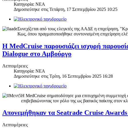
Κατηγορία: ΝΕΑ
Δημοσιεύτηκε στις
Τετάρτη, 17 Σεπτεμβρίου 2025 10:25
Συνεχίζεται από τους ελεγκτές της ΑΑΔΕ η επιχείρηση, "Κρ
Κως, όπου πραγματοποιήθηκε συντονισμένη επιχείρηση ελέγ
Η MedCruise παρουσιάζει ισχυρή παρουσία
Dialogue στο Αμβούργο
Λεπτομέρειες
Κατηγορία: ΝΕΑ
Δημοσιεύτηκε στις
Τρίτη, 16 Σεπτεμβρίου 2025 16:28
Η MedCruise σηματοδότησε μια επιτυχημένη συμμετοχή στ
επιβεβαιώνοντας τον ρόλο της ως βασικός παίκτης στον κ
Απονεμήθηκαν τα Seatrade Cruise Awards 
Λεπτομέρειες