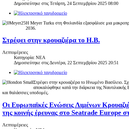
Δημοσιεύτηκε στις
Τετάρτη, 24 Σεπτεμβρίου 2025 08:00
Η Meyer Turku στη Φινλανδία εξασφάλισε μια μακροπρ
2036.
Στρέφει στην κρουαζιέρα το Η.Β.
Λεπτομέρειες
Κατηγορία: ΝΕΑ
Δημοσιεύτηκε στις
Δευτέρα, 22 Σεπτεμβρίου 2025 20:51
Στρέφει στην κρουαζιέρα το Ηνωμένο Βασίλειο. Σχέ
αποκαλύφθηκε κατά την διάρκεια της Ναυτιλιακής 
και θαλάσσιες υποδομές.
Οι Ευρωπαϊκές Ενώσεις Λιμένων Κρουαζιέρ
της κοινής έρευνας στο Seatrade Europe 
Λεπτομέρειες