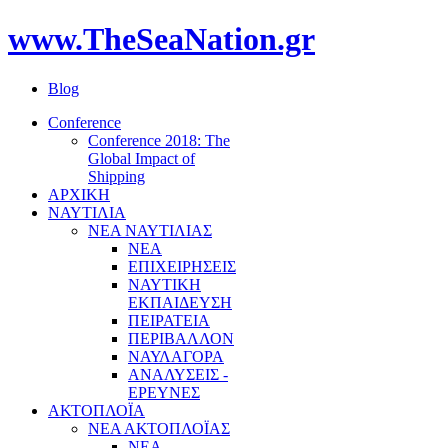
www.TheSeaNation.gr
Blog
Conference
Conference 2018: The
Global Impact of
Shipping
ΑΡΧΙΚΗ
ΝΑΥΤΙΛΙΑ
ΝΕΑ ΝΑΥΤΙΛΙΑΣ
ΝΕΑ
ΕΠΙΧΕΙΡΗΣΕΙΣ
ΝΑΥΤΙΚΗ
ΕΚΠΑΙΔΕΥΣΗ
ΠΕΙΡΑΤΕΙΑ
ΠΕΡΙΒΑΛΛΟΝ
ΝΑΥΛΑΓΟΡΑ
ΑΝΑΛΥΣΕΙΣ -
ΕΡΕΥΝΕΣ
ΑΚΤΟΠΛΟΪΑ
ΝΕΑ ΑΚΤΟΠΛΟΪΑΣ
ΝΕΑ