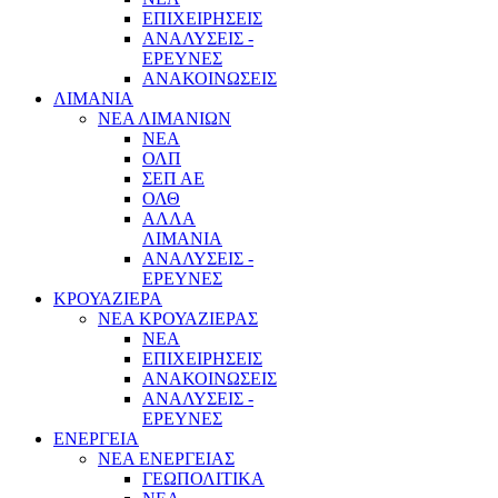
ΕΠΙΧΕΙΡΗΣΕΙΣ
ΑΝΑΛΥΣΕΙΣ -
ΕΡΕΥΝΕΣ
ΑΝΑΚΟΙΝΩΣΕΙΣ
ΛΙΜΑΝΙΑ
ΝΕΑ ΛΙΜΑΝΙΩΝ
ΝΕΑ
ΟΛΠ
ΣΕΠ ΑΕ
ΟΛΘ
ΑΛΛΑ
ΛΙΜΑΝΙΑ
ΑΝΑΛΥΣΕΙΣ -
ΕΡΕΥΝΕΣ
ΚΡΟΥΑΖΙΕΡΑ
ΝΕΑ ΚΡΟΥΑΖΙΕΡΑΣ
NEA
ΕΠΙΧΕΙΡΗΣΕΙΣ
ΑΝΑΚΟΙΝΩΣΕΙΣ
ΑΝΑΛΥΣΕΙΣ -
ΕΡΕΥΝΕΣ
ΕΝΕΡΓΕΙΑ
ΝΕΑ ΕΝΕΡΓΕΙΑΣ
ΓΕΩΠΟΛΙΤΙΚΑ