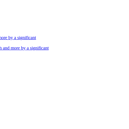
th and more by a significant