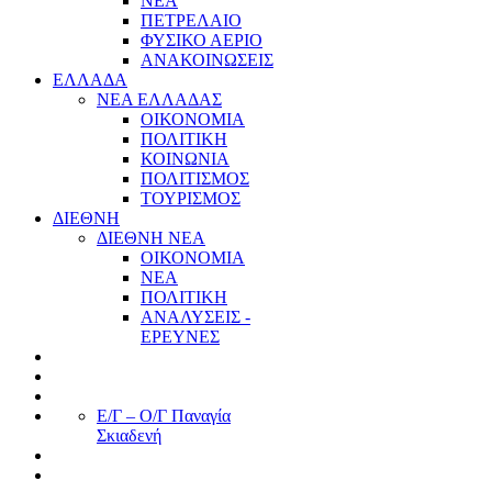
ΝΕΑ
ΠΕΤΡΕΛΑΙΟ
ΦΥΣΙΚΟ ΑΕΡΙΟ
ΑΝΑΚΟΙΝΩΣΕΙΣ
ΕΛΛΑΔΑ
ΝΕΑ ΕΛΛΑΔΑΣ
ΟΙΚΟΝΟΜΙΑ
ΠΟΛΙΤΙΚΗ
ΚΟΙΝΩΝΙΑ
ΠΟΛΙΤΙΣΜΟΣ
ΤΟΥΡΙΣΜΟΣ
ΔΙΕΘΝΗ
ΔΙΕΘΝΗ ΝΕΑ
ΟΙΚΟΝΟΜΙΑ
ΝΕΑ
ΠΟΛΙΤΙΚΗ
ΑΝΑΛΥΣΕΙΣ -
ΕΡΕΥΝΕΣ
Ε/Γ – Ο/Γ Παναγία
Σκιαδενή