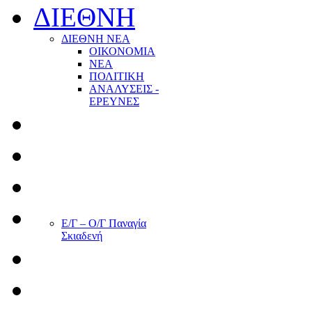
ΔΙΕΘΝΗ
ΔΙΕΘΝΗ ΝΕΑ
ΟΙΚΟΝΟΜΙΑ
ΝΕΑ
ΠΟΛΙΤΙΚΗ
ΑΝΑΛΥΣΕΙΣ -
ΕΡΕΥΝΕΣ
Ε/Γ – Ο/Γ Παναγία
Σκιαδενή