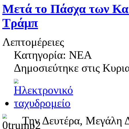
Μετά το Πάσχα των Καθ
Τράμπ
Λεπτομέρειες
Κατηγορία: ΝΕΑ
Δημοσιεύτηκε στις
Κυρια
Την Δευτέρα, Μεγάλη Δ