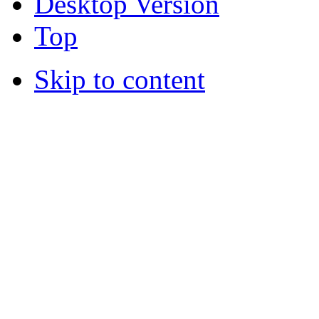
Desktop Version
Top
Skip to content