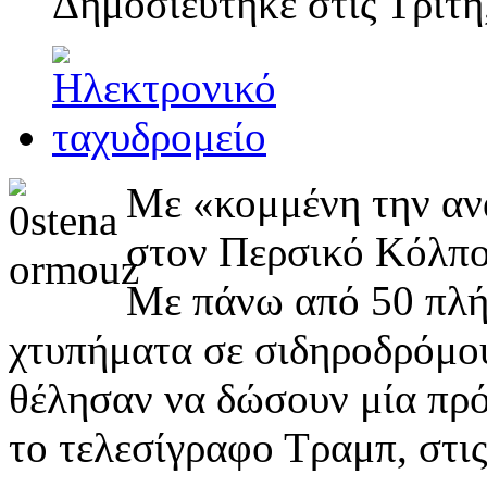
Δημοσιεύτηκε στις
Τρίτη
Με «κομμένη την ανά
στον Περσικό Κόλπο
Με πάνω από 50 πλή
χτυπήματα σε σιδηροδρόμου
θέλησαν να δώσουν μία πρό
το τελεσίγραφο Τραμπ, στι