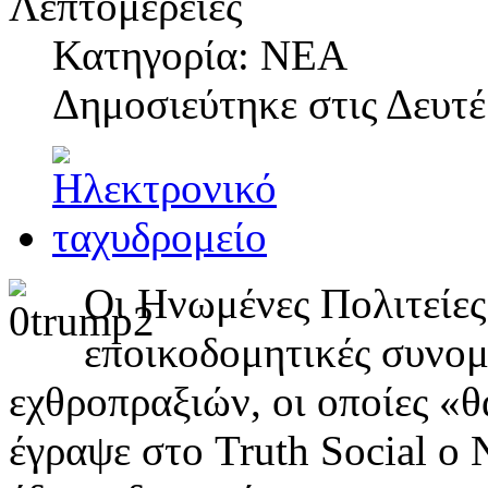
Λεπτομέρειες
Κατηγορία: ΝΕΑ
Δημοσιεύτηκε στις
Δευτέ
Οι Ηνωμένες Πολιτείες 
εποικοδομητικές συνομ
εχθροπραξιών, οι οποίες «
έγραψε στο Truth Social ο