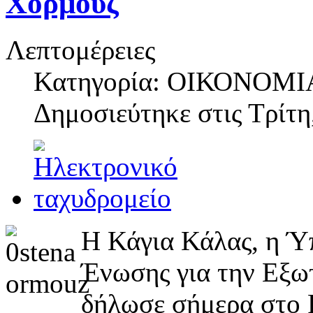
Χορμούζ
Λεπτομέρειες
Κατηγορία: ΟΙΚΟΝΟΜΙ
Δημοσιεύτηκε στις
Τρίτη
Η Κάγια Κάλας, η Ύ
Ένωσης για την Εξω
δήλωσε σήμερα στο Ρ