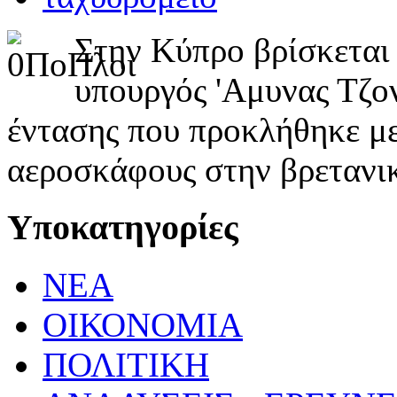
Στην Κύπρο βρίσκεται 
υπουργός 'Αμυνας Τζον
έντασης που προκλήθηκε μ
αεροσκάφους στην βρετανι
Υποκατηγορίες
ΝΕΑ
ΟΙΚΟΝΟΜΙΑ
ΠΟΛΙΤΙΚΗ