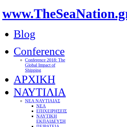
www.TheSeaNation.g
Blog
Conference
Conference 2018: The
Global Impact of
Shipping
ΑΡΧΙΚΗ
ΝΑΥΤΙΛΙΑ
ΝΕΑ ΝΑΥΤΙΛΙΑΣ
ΝΕΑ
ΕΠΙΧΕΙΡΗΣΕΙΣ
ΝΑΥΤΙΚΗ
ΕΚΠΑΙΔΕΥΣΗ
ΠΕΙΡΑΤΕΙΑ