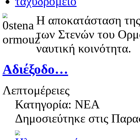
Η αποκατάσταση της
των Στενών του Ορμο
ναυτική κοινότητα.
Αδιέξοδο…
Λεπτομέρειες
Κατηγορία: ΝΕΑ
Δημοσιεύτηκε στις
Παρασ