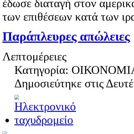
έδωσε διαταγή στον αμερικ
των επιθέσεων κατά των ιρ
Παράπλευρες απώλειες
Λεπτομέρειες
Κατηγορία: ΟΙΚΟΝΟΜΙ
Δημοσιεύτηκε στις
Δευτέ